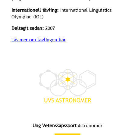
Internationell tävling:
International Linguistics
Olympiad (IOL)
Deltagit sedan:
2007
Läs mer om tävlingen här
Ung Vetenskapssport
Astronomer