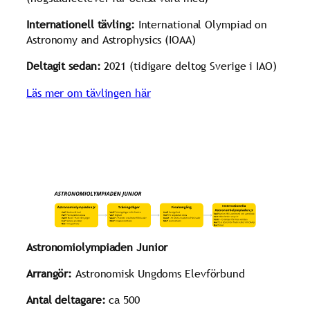
Internationell tävling:
International Olympiad on
Astronomy and Astrophysics (IOAA)
Deltagit sedan:
2021 (tidigare deltog Sverige i IAO)
Läs mer om tävlingen här
Astronomiolympiaden Junior
Arrangör:
Astronomisk Ungdoms Elevförbund
Antal deltagare:
ca 500