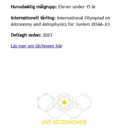
Huvudsaklig målgrupp:
Elever under 15 år
Internationell tävling:
International Olympiad on
Astronomy and Astrophysics for Juniors (IOAA-Jr)
Deltagit sedan:
2023
Läs mer om tävlingen här