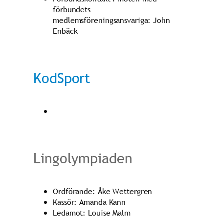
förbundets
medlemsföreningsansvariga: John
Enbäck
KodSport
Lingolympiaden
Ordförande: Åke Wettergren
Kassör: Amanda Kann
Ledamot: Louise Malm