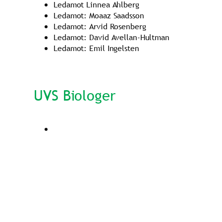
Ledamot Linnea Ahlberg
Ledamot: Moaaz Saadsson
Ledamot: Arvid Rosenberg
Ledamot: David Avellan-Hultman
Ledamot: Emil Ingelsten
UVS Biologer