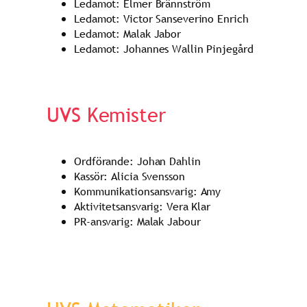
Ledamot: Elmer Brännström
Ledamot: Victor Sanseverino Enrich
Ledamot: Malak Jabor
Ledamot: Johannes Wallin Pinjegård
UVS Kemister
Ordförande: Johan Dahlin
Kassör: Alicia Svensson
Kommunikationsansvarig: Amy
Aktivitetsansvarig: Vera Klar
PR-ansvarig: Malak Jabour