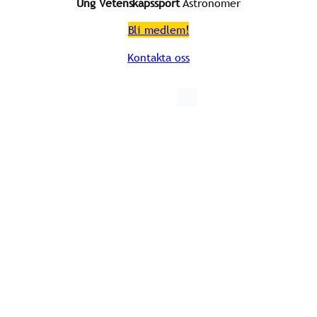
Ung Vetenskapssport
Astronomer
Bli medlem!
Kontakta oss